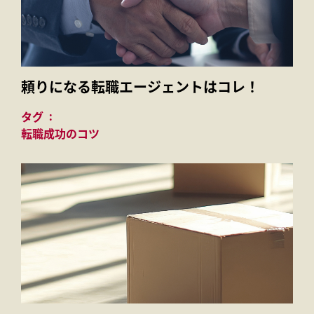
頼りになる転職エージェントはコレ！
タグ
転職成功のコツ