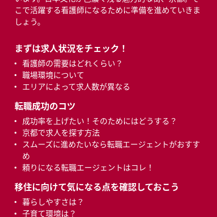
こで活躍する看護師になるために準備を進めていきま
しょう。
まずは求人状況をチェック！
看護師の需要はどれくらい？
職場環境について
エリアによって求人数が異なる
転職成功のコツ
成功率を上げたい！そのためにはどうする？
京都で求人を探す方法
スムーズに進めたいなら転職エージェントがおすす
め
頼りになる転職エージェントはコレ！
移住に向けて気になる点を確認しておこう
暮らしやすさは？
子育て環境は？