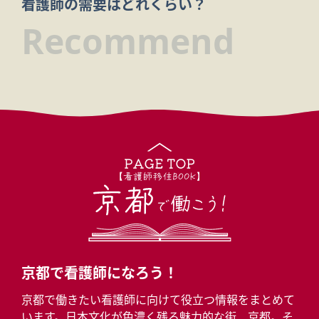
看護師の需要はどれくらい？
Recommend
京都で看護師になろう！
京都で働きたい看護師に向けて役立つ情報をまとめて
います。日本文化が色濃く残る魅力的な街、京都。そ