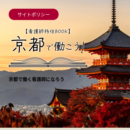
サイトポリシー
京都で働く看護師になろう