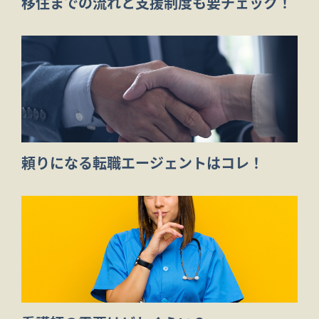
移住までの流れと支援制度も要チェック！
頼りになる転職エージェントはコレ！