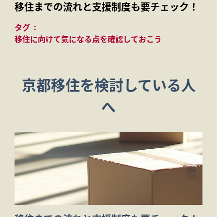
移住までの流れと支援制度も要チェック！
タグ
移住に向けて気になる点を確認しておこう
京都移住を検討している人
へ