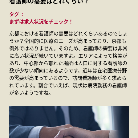
看護師の需要はどれくらい？
タグ
まずは求人状況をチェック！
京都における看護師の需要はどれくらいあるのでしょ
うか？全国的に医療のニーズが高まっており、京都も
例外ではありません。そのため、看護師の需要は非常
に高い状況が続いていますよ。エリアによって格差が
あり、中心部から離れた場所は人口に対する看護師の
数が少ない傾向にあるようです。近年は在宅医療分野
の需要が高まっているので、訪問看護師が多く求めら
れています。割合でいえば、現状は病院勤務の看護師
が多いようですね。